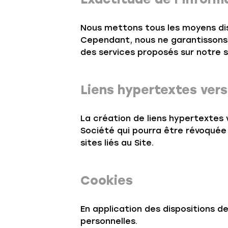
Nous mettons tous les moyens disp
Cependant, nous ne garantissons 
des services proposés sur notre s
Liens hypertextes vers
La création de liens hypertextes v
Société qui pourra être révoquée
sites liés au Site.
Cookies
En application des dispositions de
personnelles.