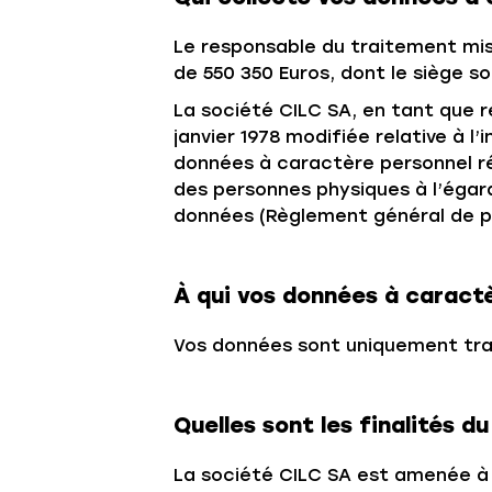
Le responsable du traitement mis
de 550 350 Euros, dont le siège s
La société CILC SA, en tant que r
janvier 1978 modifiée relative à l
données à caractère personnel réal
des personnes physiques à l’égard
données (Règlement général de p
À qui vos données à caractè
Vos données sont uniquement tra
Quelles sont les finalités 
La société CILC SA est amenée à 