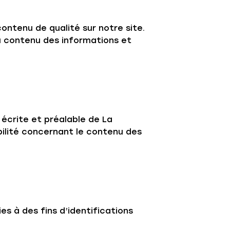
ontenu de qualité sur notre site.
u contenu des informations et
 écrite et préalable de La
ilité concernant le contenu des
es à des fins d’identifications